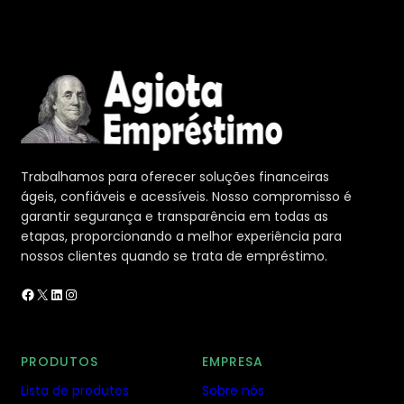
Trabalhamos para oferecer soluções financeiras
ágeis, confiáveis e acessíveis. Nosso compromisso é
garantir segurança e transparência em todas as
etapas, proporcionando a melhor experiência para
nossos clientes quando se trata de empréstimo.
Facebook
X
LinkedIn
Instagram
PRODUTOS
EMPRESA
Lista de produtos
Sobre nós