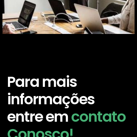
Para mais
informações
entre em
contato
Conosco!