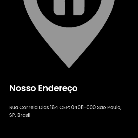
Nosso Endereço
Rua Correia Dias 184 CEP: 04011-000 São Paulo,
SP, Brasil