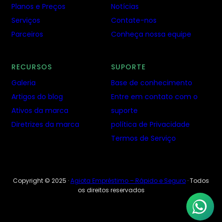
Planos e Preços
Notícias
Serviços
Contate-nos
Parceiros
Conheça nossa equipe
RECURSOS
SUPORTE
Galeria
Base de conhecimento
Artigos do blog
Entre em contato com o
Ativos da marca
suporte
Diretrizes da marca
política de Privacidade
Termos de Serviço
Copyright © 2025 ·
Agiota Empréstimo – Rápido e Seguro
· Todos
os direitos reservados