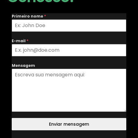
Primeiro nome
*
E-mail
*
Mensagem
Enviar mensagem